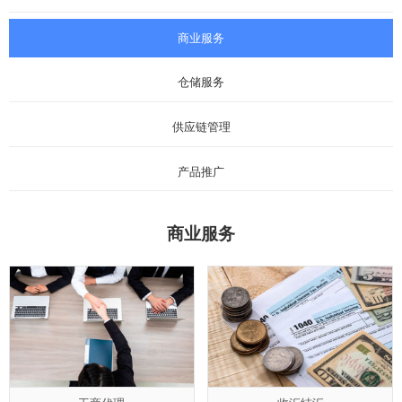
商业服务
仓储服务
供应链管理
产品推广
商业服务