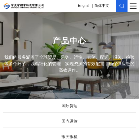
English
简体中文
产品中心
我们的服务涵盖了全球贸易、采购、运输、仓储、配送、报关、检验
等多个环节，以精细化的管理，实现资源的有效配置，确保供应链的
高效运作。
国际货运
国内运输
报关报检