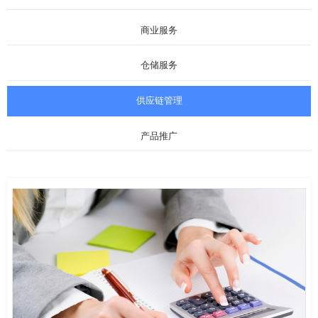
商业服务
仓储服务
供应链管理
产品推广