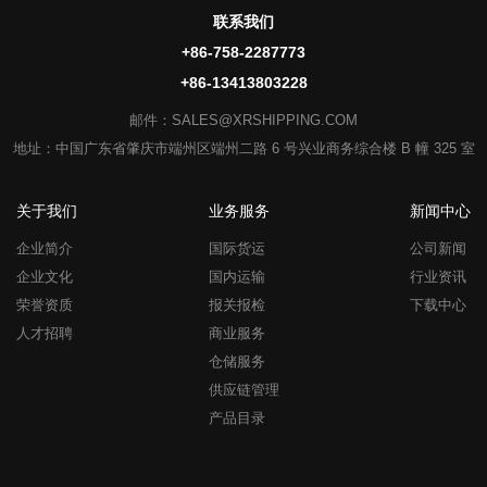
联系我们
+86-758-2287773
+86-13413803228
邮件：SALES@XRSHIPPING.COM
地址：中国广东省肇庆市端州区端州二路 6 号兴业商务综合楼 B 幢 325 室
关于我们
业务服务
新闻中心
企业简介
国际货运
公司新闻
企业文化
国内运输
行业资讯
荣誉资质
报关报检
下载中心
人才招聘
商业服务
仓储服务
供应链管理
产品目录