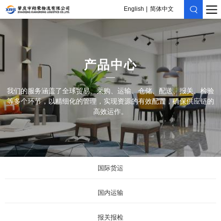
English
简体中文
产品中心
我们的服务涵盖了全球贸易、采购、运输、仓储、配送、报关、检验
等多个环节，以精细化的管理，实现资源的有效配置，确保供应链的
高效运作。
国际货运
国内运输
报关报检